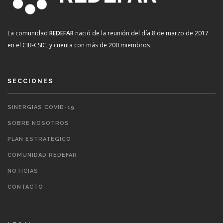
La comunidad
REDEFAR
nació de la reunión del día 8 de marzo de 2017
en el CIB-CSIC, y cuenta con más de 200 miembros
SECCIONES
SINERGIAS COVID-19
SOBRE NOSOTROS
PLAN ESTRATÉGICO
COMUNIDAD REDEFAR
NOTICIAS
CONTACTO