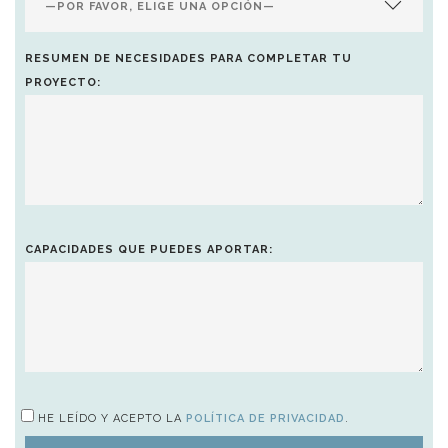
RESUMEN DE NECESIDADES PARA COMPLETAR TU
PROYECTO:
CAPACIDADES QUE PUEDES APORTAR:
HE LEÍDO Y ACEPTO LA
POLÍTICA DE PRIVACIDAD
.