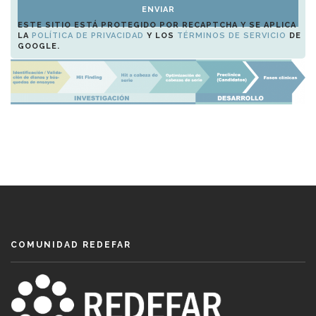
ESTE SITIO ESTÁ PROTEGIDO POR RECAPTCHA Y SE APLICA
LA
POLÍTICA DE PRIVACIDAD
Y LOS
TÉRMINOS DE SERVICIO
DE
GOOGLE.
COMUNIDAD REDEFAR