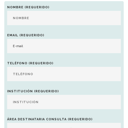
NOMBRE (REQUERIDO)
EMAIL (REQUERIDO)
TELÉFONO (REQUERIDO)
INSTITUCIÓN (REQUERIDO)
ÁREA DESTINATARIA CONSULTA (REQUERIDO)