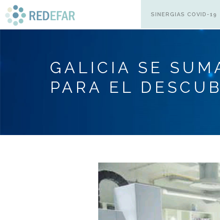
SINERGIAS COVID-19
GALICIA SE SUM
PARA EL DESCU