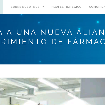
SOBRE NOSOTROS
PLAN ESTRATÉGICO
COMUNIDA
A A UNA NUEVA ALIA
BRIMIENTO DE FÁRMA