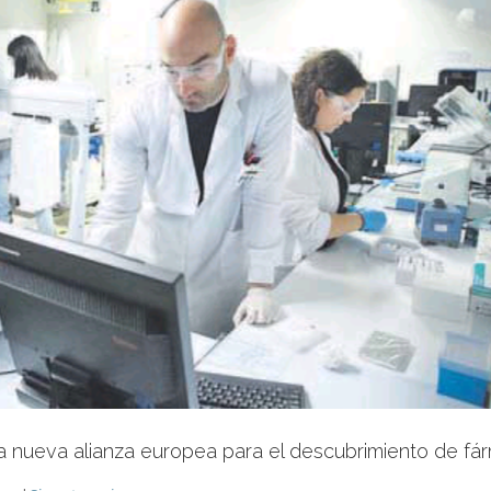
na nueva alianza europea para el descubrimiento de fá